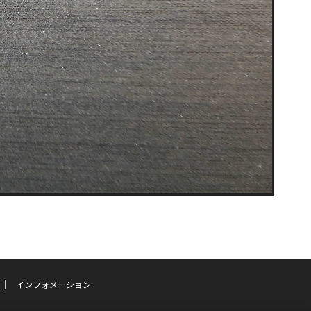
インフォメーション