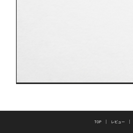
TOP
レビュー