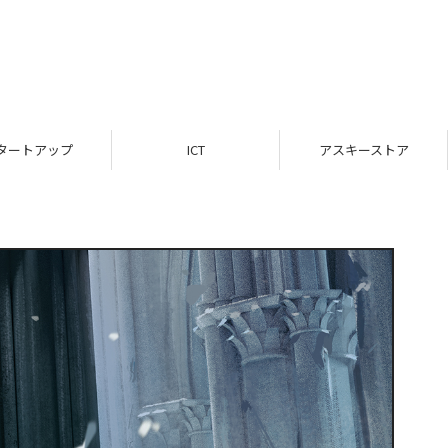
タートアップ
ICT
アスキーストア