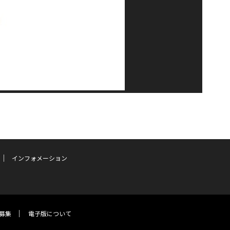
インフォメーション
募集
電子版について