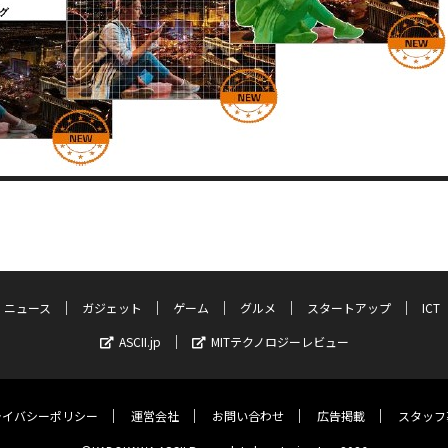
ニュース
ガジェット
ゲーム
グルメ
スタートアップ
ICT
ASCII.jp
MITテクノロジーレビュー
ライバシーポリシー
運営会社
お問い合わせ
広告掲載
スタッフ