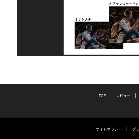
TOP
レビュー
サイトポリシー
プ