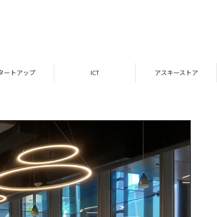
ICT
アスキーストア
インフォメーション