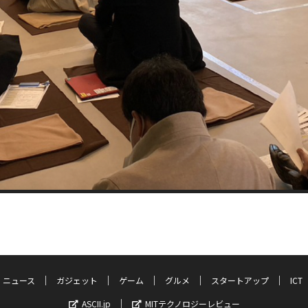
ニュース
ガジェット
ゲーム
グルメ
スタートアップ
ICT
ASCII.jp
MITテクノロジーレビュー