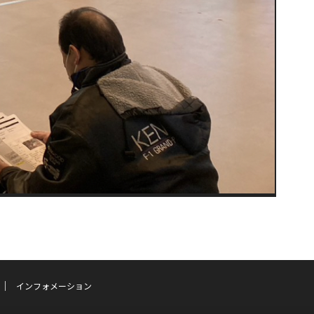
インフォメーション