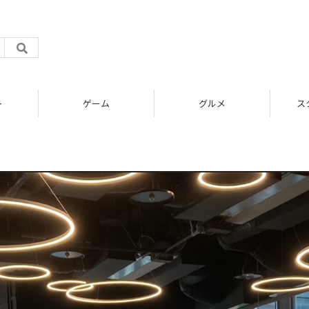
ム
グルメ
スタートアップ