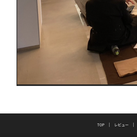
TOP
レビュー