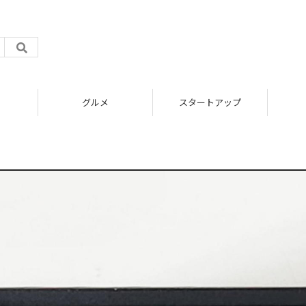
グルメ
スタートアップ