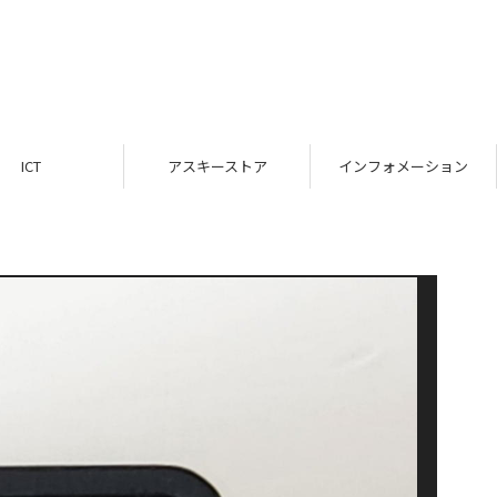
ICT
アスキーストア
インフォメーション