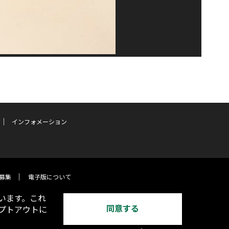
インフォメーション
募集
電子版について
います。これ
同意する
オプトアウトに