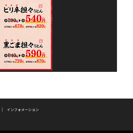
インフォメーション