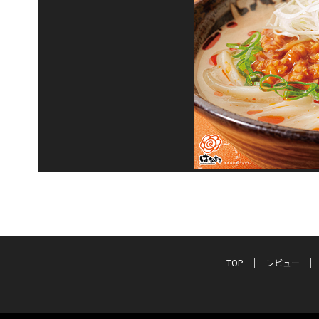
TOP
レビュー