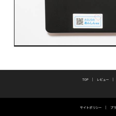
TOP
レビュー
サイトポリシー
プ