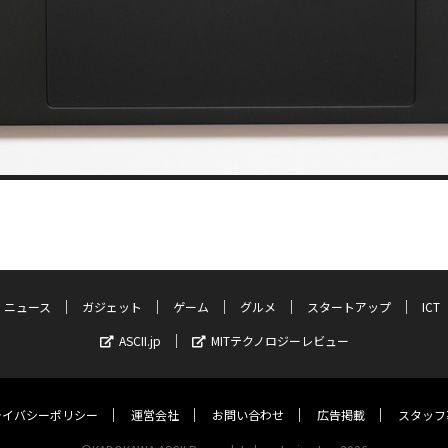
ニュース
ガジェット
ゲーム
グルメ
スタートアップ
ICT
ASCII.jp
MITテクノロジーレビュー
ライバシーポリシー
運営会社
お問い合わせ
広告掲載
スタッフ