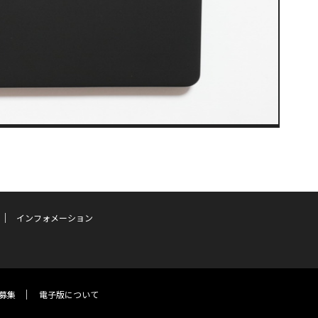
インフォメーション
募集
電子版について