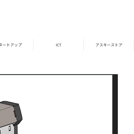
タートアップ
ICT
アスキーストア