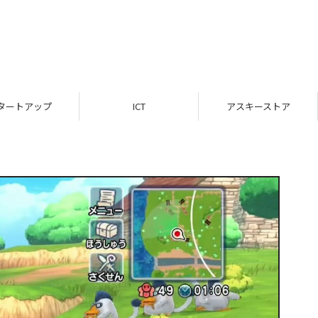
タートアップ
ICT
アスキーストア