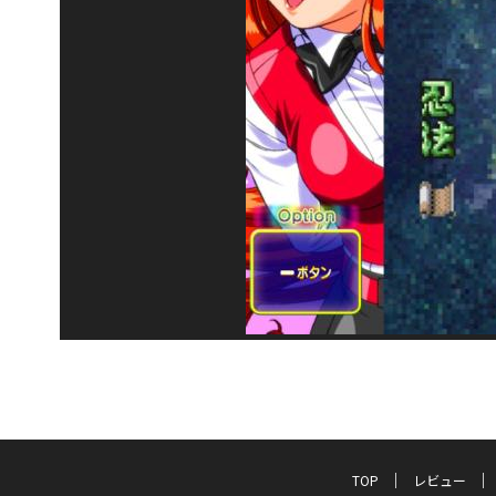
TOP
レビュー