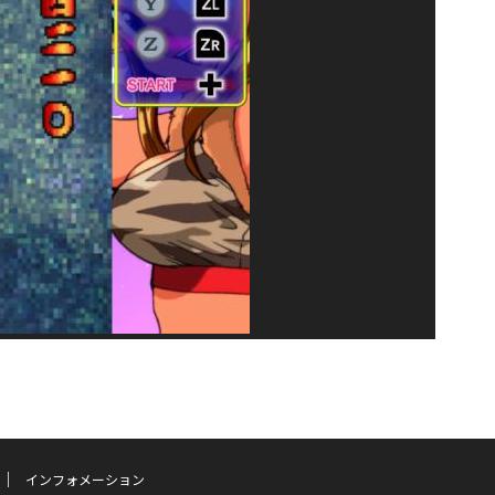
インフォメーション