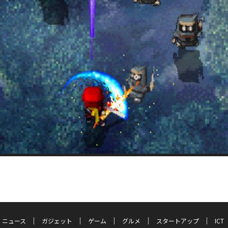
ニュース
ガジェット
ゲーム
グルメ
スタートアップ
ICT