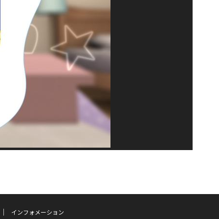
インフォメーション