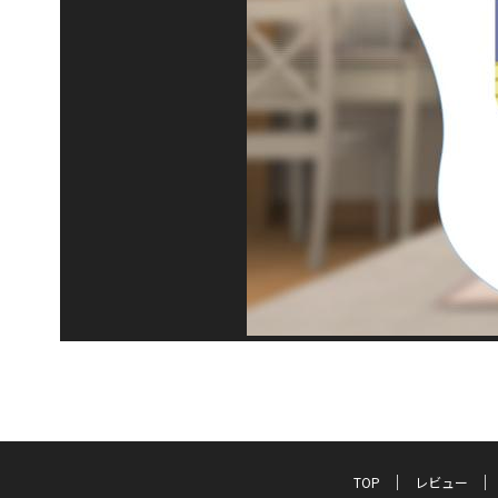
TOP
レビュー