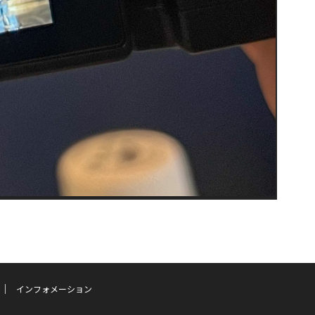
インフォメーション