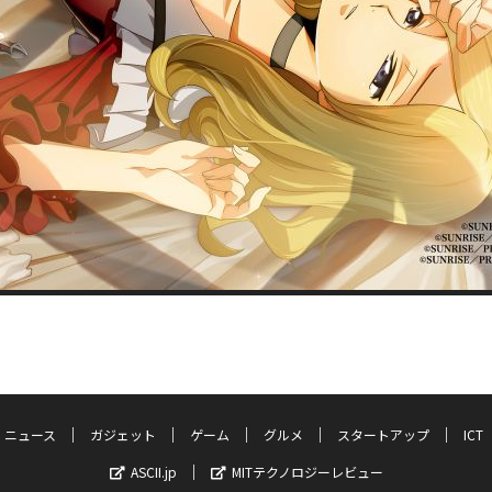
ニュース
ガジェット
ゲーム
グルメ
スタートアップ
ICT
ASCII.jp
MITテクノロジーレビュー