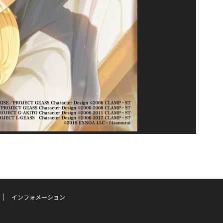
インフォメーション