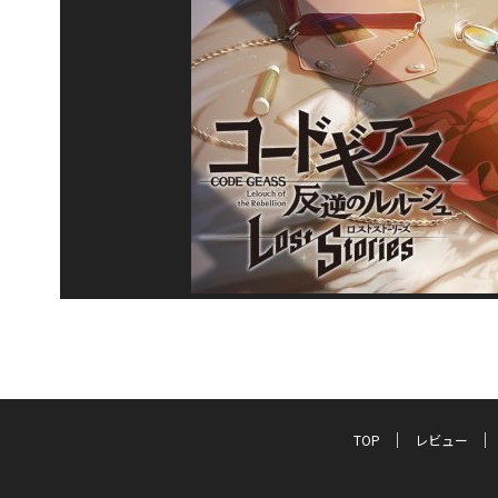
TOP
レビュー