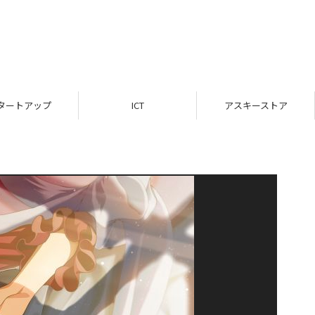
タートアップ
ICT
アスキーストア