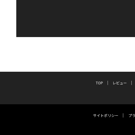
TOP
レビュー
サイトポリシー
プ