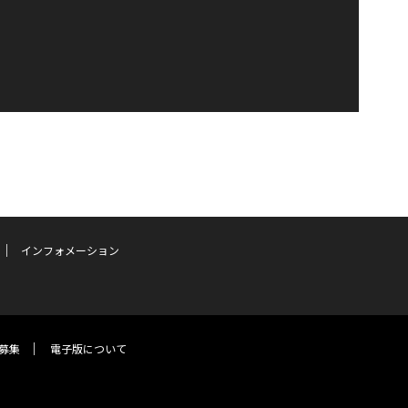
インフォメーション
募集
電子版について