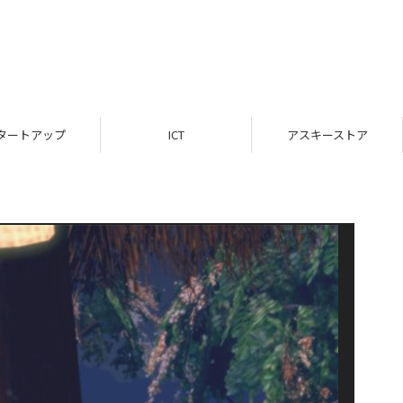
タートアップ
ICT
アスキーストア