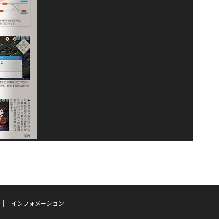
インフォメーション