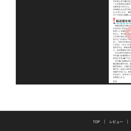
TOP
レビュー