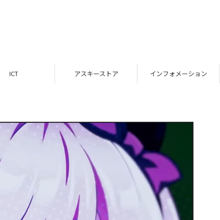
ICT
アスキーストア
インフォメーション