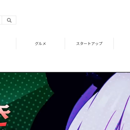
グルメ
スタートアップ