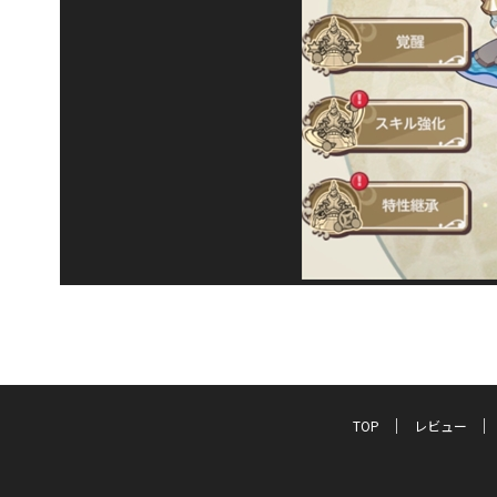
TOP
レビュー