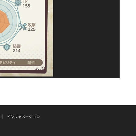
インフォメーション