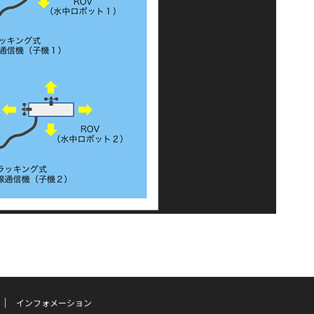
インフォメーション