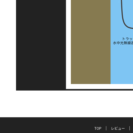
TOP
レビュー