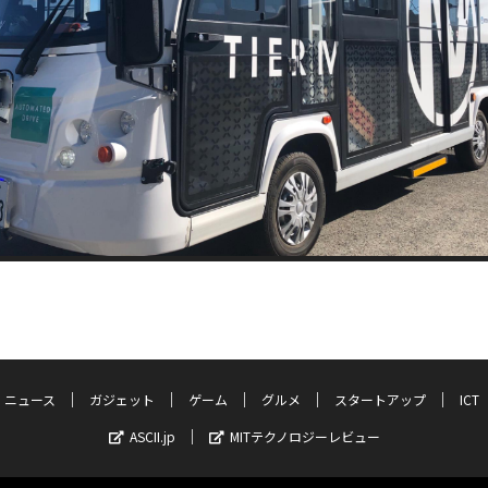
ニュース
ガジェット
ゲーム
グルメ
スタートアップ
ICT
ASCII.jp
MITテクノロジーレビュー