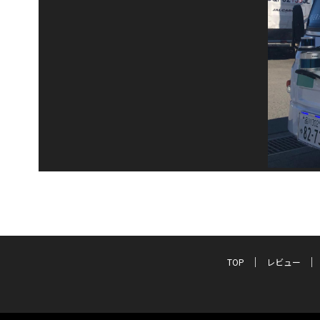
TOP
レビュー