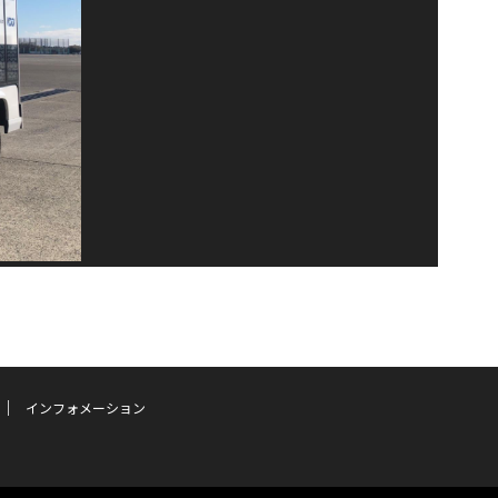
インフォメーション