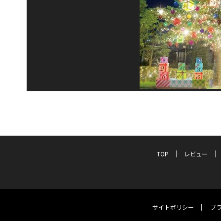
TOP
レビュー
サイトポリシー
プ