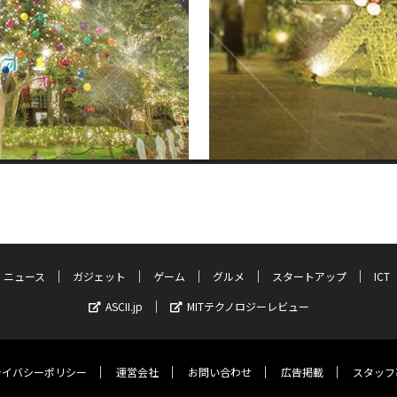
ニュース
ガジェット
ゲーム
グルメ
スタートアップ
ICT
ASCII.jp
MITテクノロジーレビュー
ライバシーポリシー
運営会社
お問い合わせ
広告掲載
スタッフ