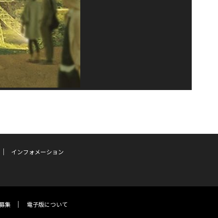
インフォメーション
募集
電子版について