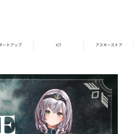
タートアップ
ICT
アスキーストア