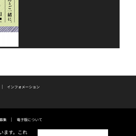
インフォメーション
募集
電子版について
います。これ