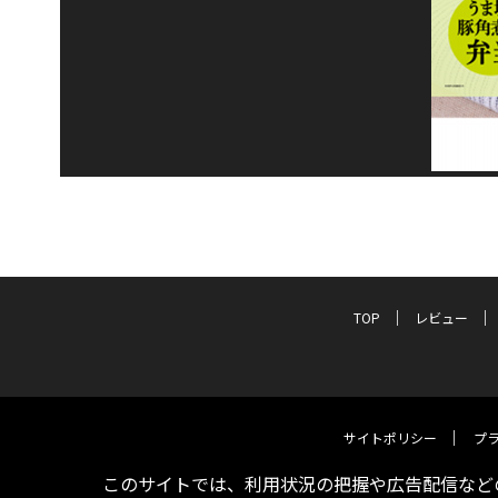
TOP
レビュー
サイトポリシー
プ
このサイトでは、利用状況の把握や広告配信などの