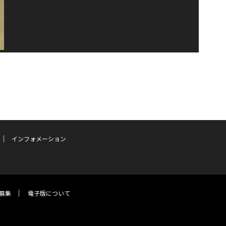
インフォメーション
募集
電子版について