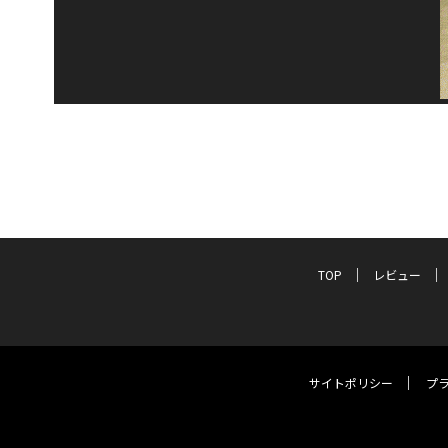
TOP
レビュー
サイトポリシー
プ