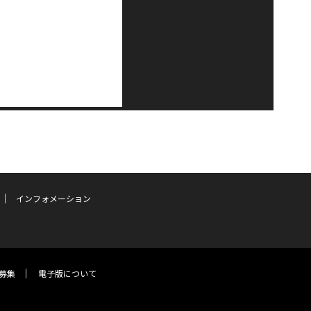
インフォメーション
募集
電子版について