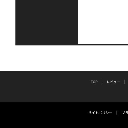
TOP
レビュー
サイトポリシー
プ