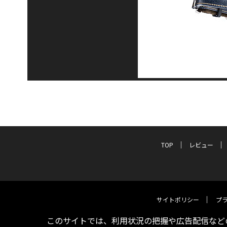
TOP
レビュー
サイトポリシー
プ
このサイトでは、利用状況の把握や広告配信などの