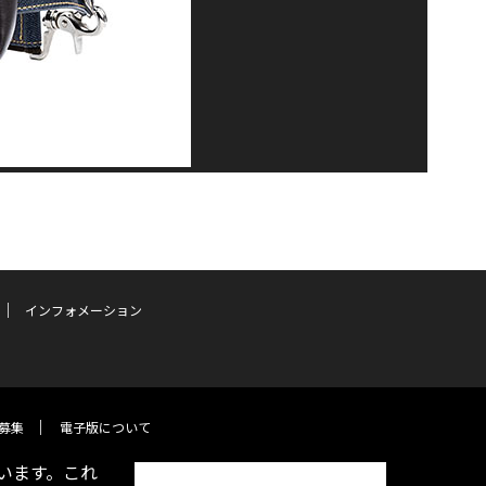
インフォメーション
募集
電子版について
います。これ