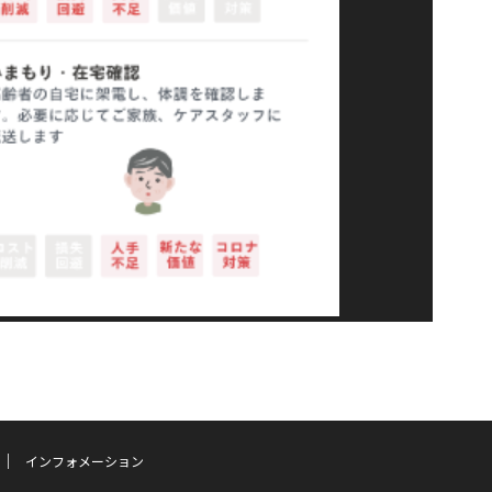
インフォメーション