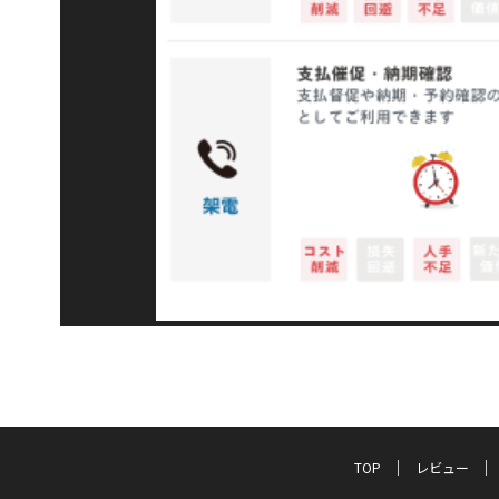
TOP
レビュー