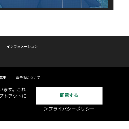
インフォメーション
募集
電子版について
います。これ
同意する
オプトアウトに
＞プライバシーポリシー