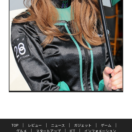
TOP
レビュー
ニュース
ガジェット
ゲーム
グルメ
スタートアップ
ICT
インフォメーション