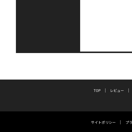
TOP
レビュー
サイトポリシー
プ