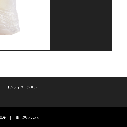
インフォメーション
募集
電子版について