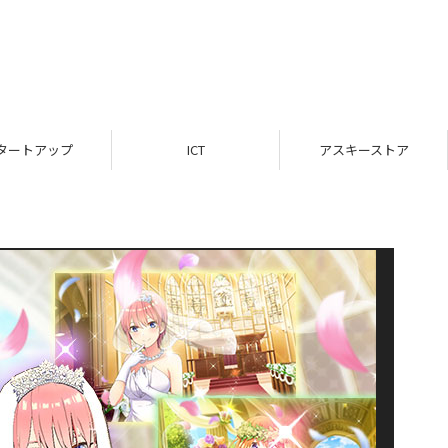
タートアップ
ICT
アスキーストア