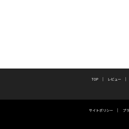
TOP
レビュー
サイトポリシー
プ