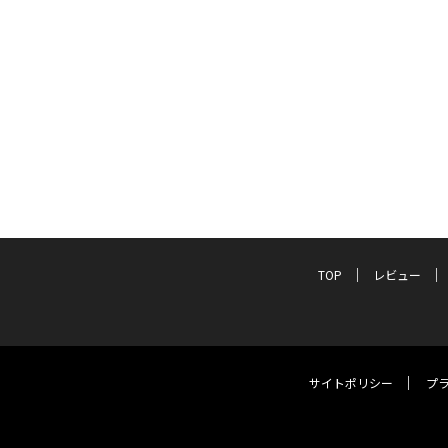
TOP
レビュー
サイトポリシー
プ