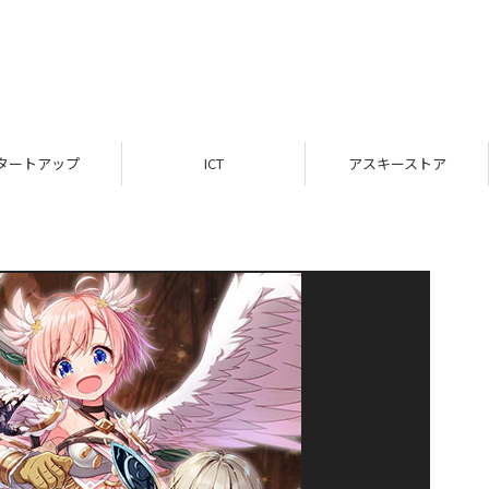
タートアップ
ICT
アスキーストア