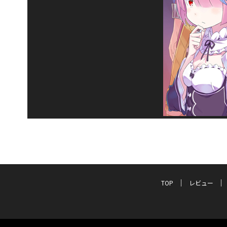
TOP
レビュー