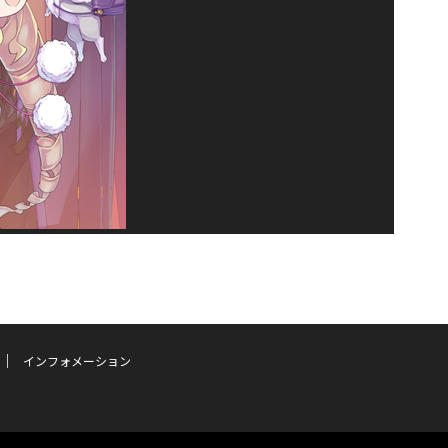
インフォメーション