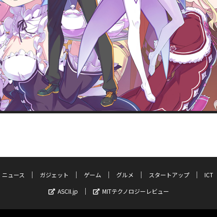
ニュース
ガジェット
ゲーム
グルメ
スタートアップ
ICT
ASCII.jp
MITテクノロジーレビュー