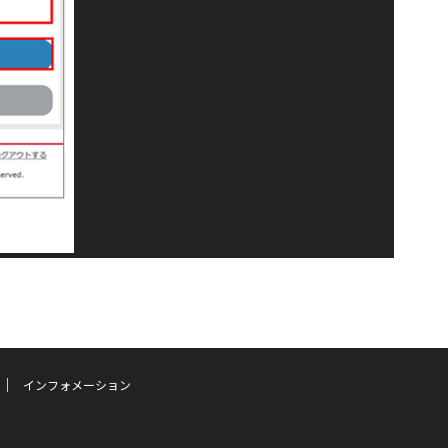
インフォメーション