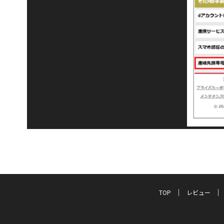
TOP
レビュー