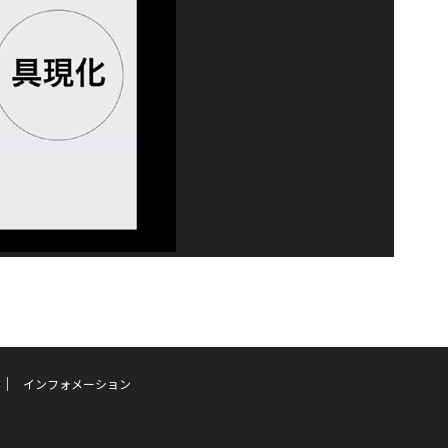
インフォメーション