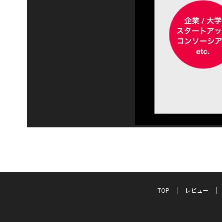
TOP
レビュー