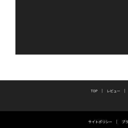
TOP
レビュー
サイトポリシー
プ