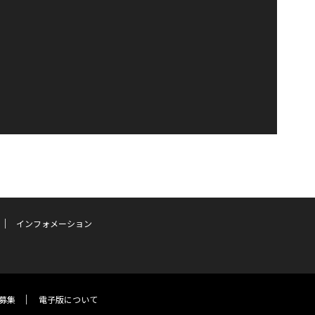
インフォメーション
募集
電子版について