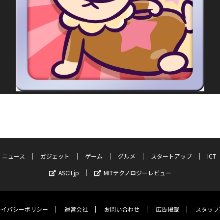
ニュース
ガジェット
ゲーム
グルメ
スタートアップ
ICT
ASCII.jp
MITテクノロジーレビュー
ライバシーポリシー
運営会社
お問い合わせ
広告掲載
スタッフ