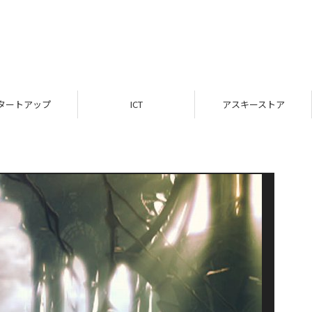
タートアップ
ICT
アスキーストア