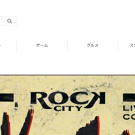
ゲーム
グルメ
スタートアップ