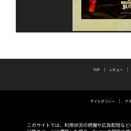
TOP
レビュー
サイトポリシー
プ
このサイトでは、利用状況の把握や広告配信などの