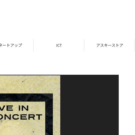
ICT
アスキーストア
インフォメー