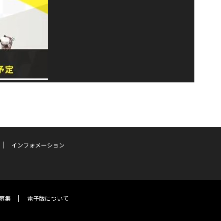
インフォメーション
募集
電子版について