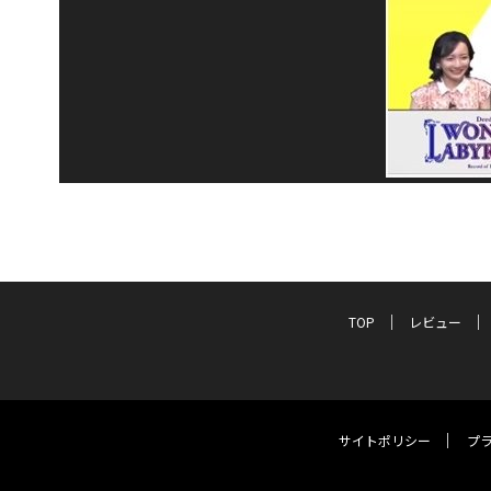
TOP
レビュー
サイトポリシー
プ