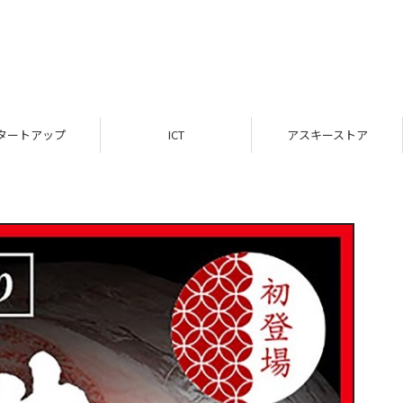
タートアップ
ICT
アスキーストア