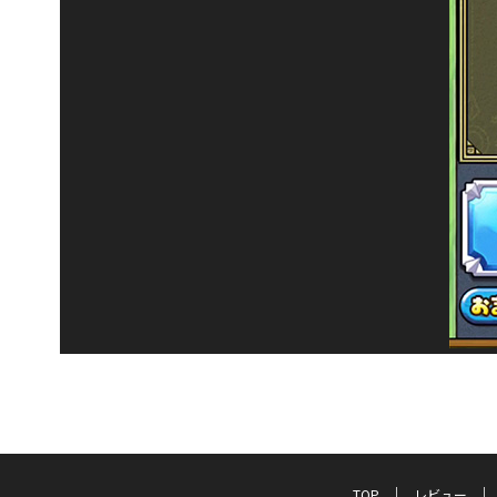
TOP
レビュー