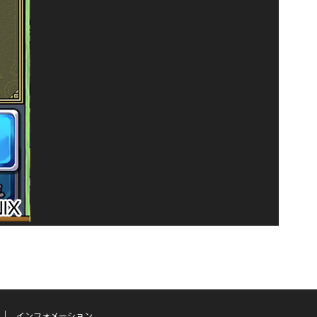
インフォメーション