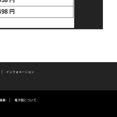
インフォメーション
募集
電子版について