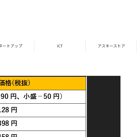
タートアップ
ICT
アスキーストア