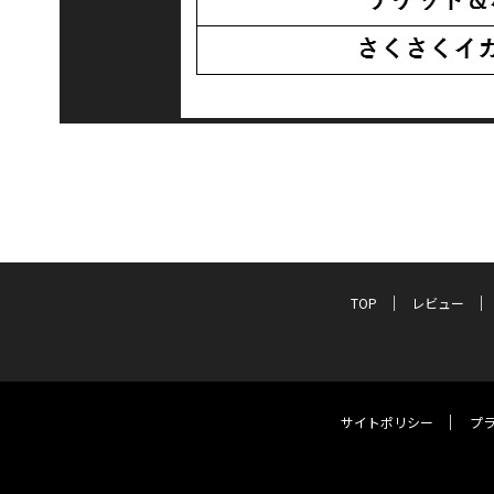
TOP
レビュー
サイトポリシー
プ