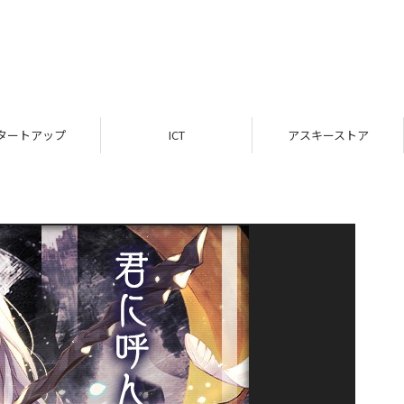
タートアップ
ICT
アスキーストア