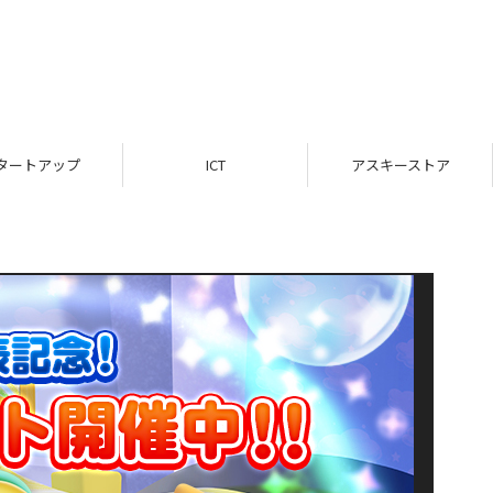
タートアップ
ICT
アスキーストア