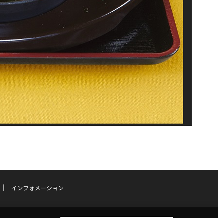
インフォメーション