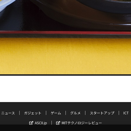
ニュース
ガジェット
ゲーム
グルメ
スタートアップ
ICT
ASCII.jp
MITテクノロジーレビュー