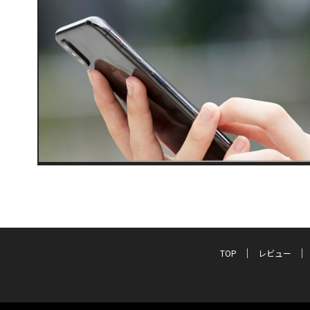
TOP
レビュー