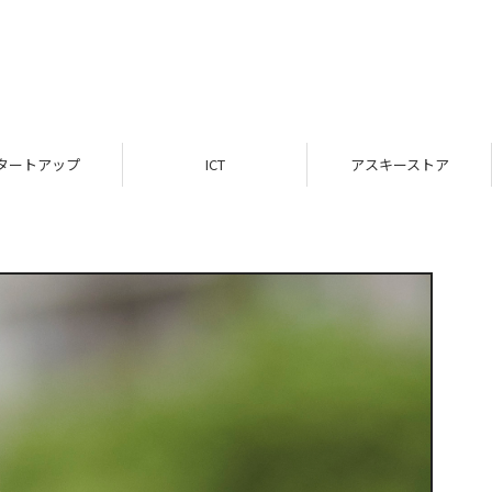
ICT
アスキーストア
インフォメーション