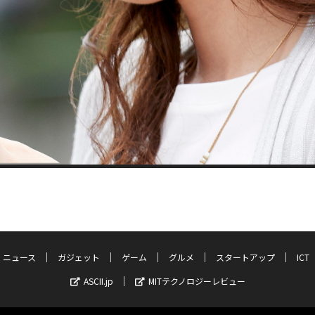
ニュース
ガジェット
ゲーム
グルメ
スタートアップ
ICT
ASCII.jp
MITテクノロジーレビュー