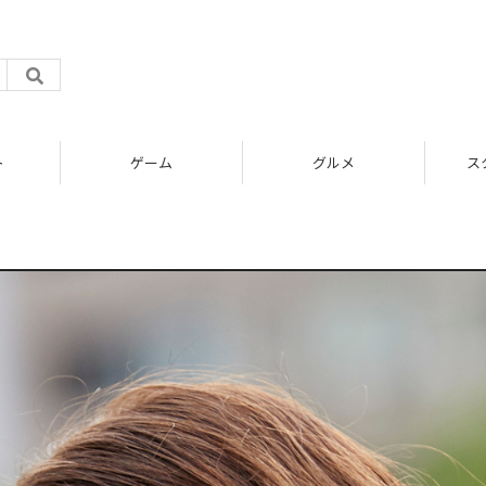
グルメ
スタートアップ