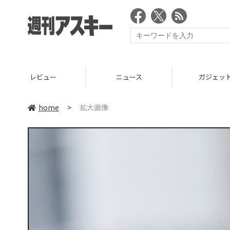
ニュース
ガジェット
ゲーム
home
>
拡大画像