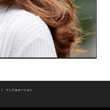
インフォメーション