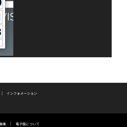
インフォメーション
募集
電子版について