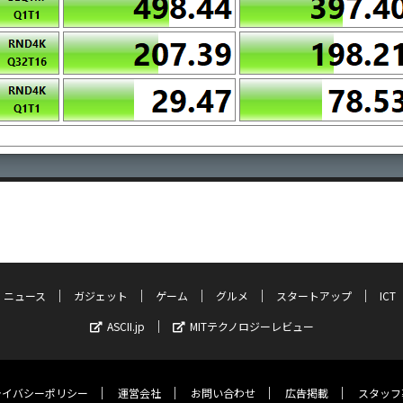
ニュース
ガジェット
ゲーム
グルメ
スタートアップ
ICT
ASCII.jp
MITテクノロジーレビュー
ライバシーポリシー
運営会社
お問い合わせ
広告掲載
スタッフ