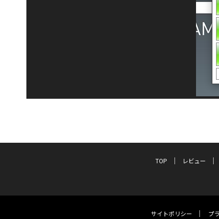
TOP
レビュー
サイトポリシー
プ